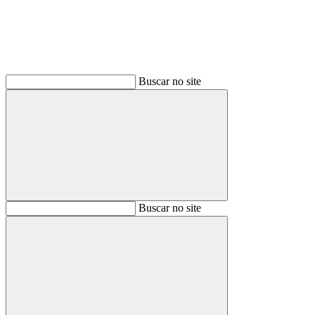
Buscar no site
Buscar
Buscar no site