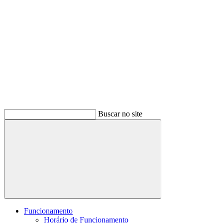
Buscar no site
Buscar
Funcionamento
Horário de Funcionamento