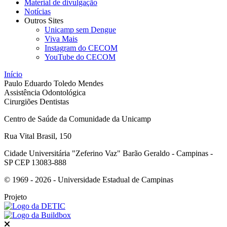
Material de divulgação
Notícias
Outros Sites
Unicamp sem Dengue
Viva Mais
Instagram do CECOM
YouTube do CECOM
Início
Paulo Eduardo Toledo Mendes
Assistência Odontológica
Cirurgiões Dentistas
Centro de Saúde da Comunidade da Unicamp
Rua Vital Brasil, 150
Cidade Universitária "Zeferino Vaz" Barão Geraldo - Campinas -
SP CEP 13083-888
© 1969 - 2026 - Universidade Estadual de Campinas
Projeto
Fechar