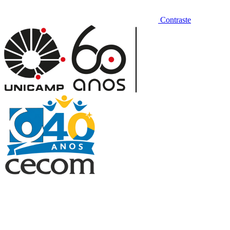
Contraste