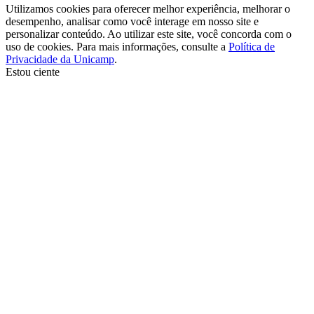
Utilizamos cookies para oferecer melhor experiência, melhorar o
desempenho, analisar como você interage em nosso site e
personalizar conteúdo. Ao utilizar este site, você concorda com o
uso de cookies. Para mais informações, consulte a
Política de
Privacidade da Unicamp
.
Estou ciente
Ir para o topo