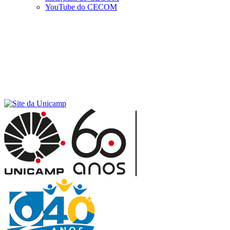
YouTube do CECOM
Menu