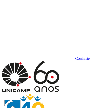
Contraste