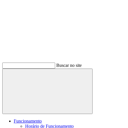
Buscar no site
Buscar
Funcionamento
Horário de Funcionamento