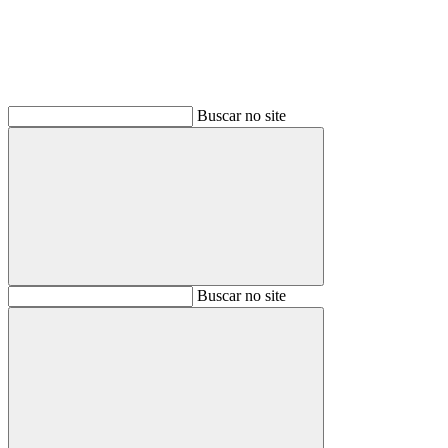
Buscar no site
Buscar
Buscar no site