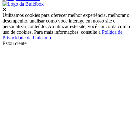
Fechar
Utilizamos cookies para oferecer melhor experiência, melhorar o
desempenho, analisar como você interage em nosso site e
personalizar conteúdo. Ao utilizar este site, você concorda com o
uso de cookies. Para mais informações, consulte a
Política de
Privacidade da Unicamp
.
Estou ciente
Ir para o topo