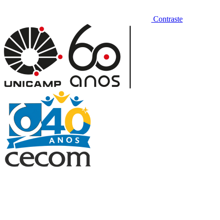
Contraste