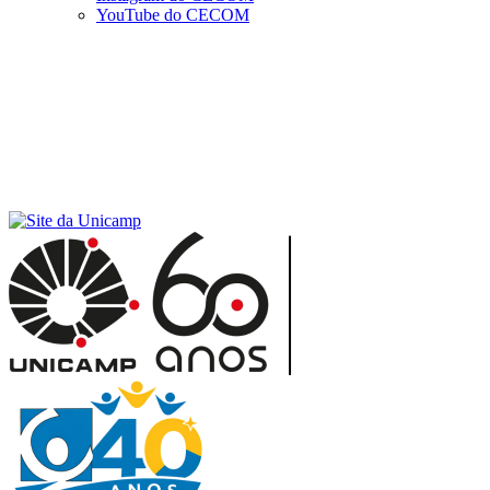
YouTube do CECOM
Menu