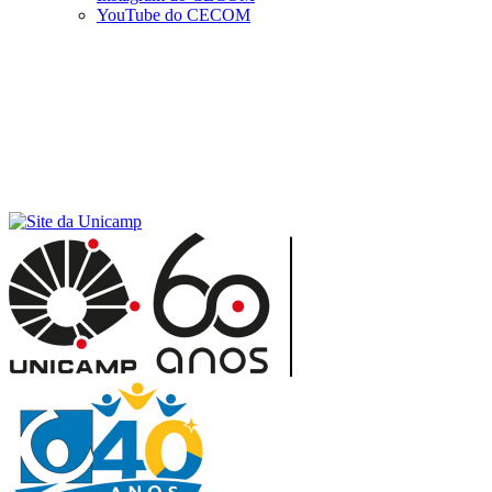
YouTube do CECOM
Menu