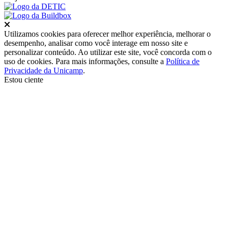
Fechar
Utilizamos cookies para oferecer melhor experiência, melhorar o
desempenho, analisar como você interage em nosso site e
personalizar conteúdo. Ao utilizar este site, você concorda com o
uso de cookies. Para mais informações, consulte a
Política de
Privacidade da Unicamp
.
Estou ciente
Ir para o topo