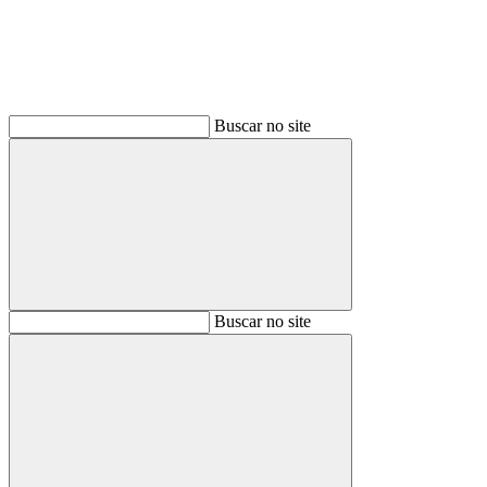
Buscar no site
Buscar
Buscar no site