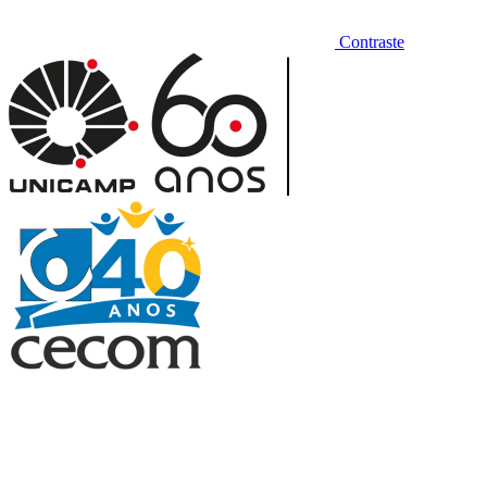
Contraste