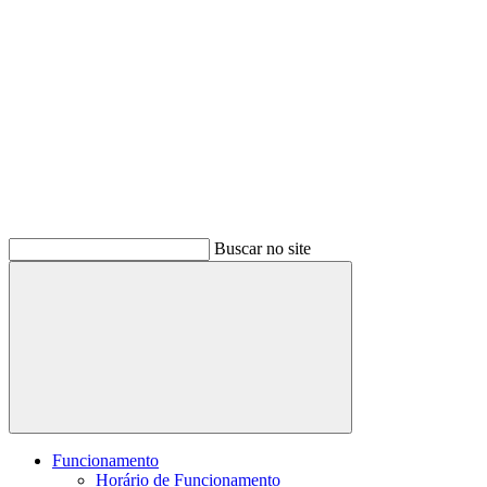
Buscar no site
Buscar
Funcionamento
Horário de Funcionamento