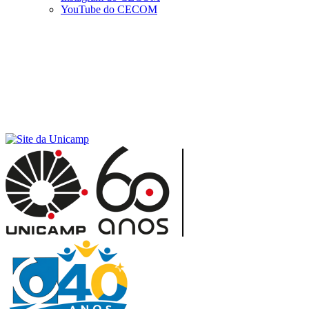
YouTube do CECOM
Menu