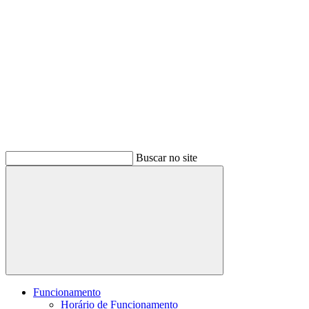
Buscar no site
Buscar
Funcionamento
Horário de Funcionamento