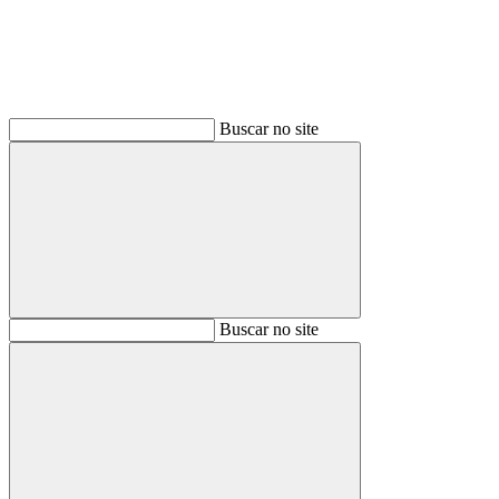
Buscar no site
Buscar
Buscar no site