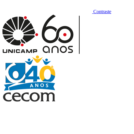
Contraste