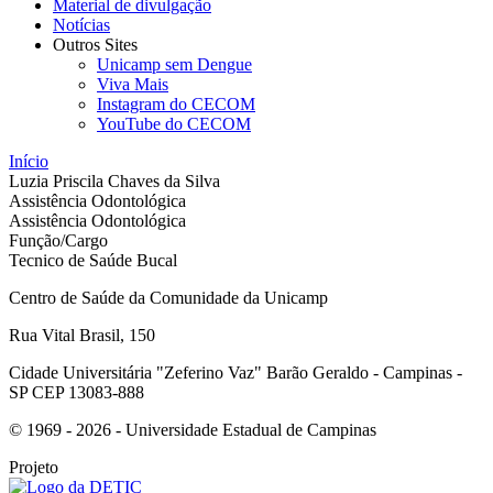
Material de divulgação
Notícias
Outros Sites
Unicamp sem Dengue
Viva Mais
Instagram do CECOM
YouTube do CECOM
Início
Luzia Priscila Chaves da Silva
Assistência Odontológica
Assistência Odontológica
Função/Cargo
Tecnico de Saúde Bucal
Centro de Saúde da Comunidade da Unicamp
Rua Vital Brasil, 150
Cidade Universitária "Zeferino Vaz" Barão Geraldo - Campinas -
SP CEP 13083-888
© 1969 - 2026 - Universidade Estadual de Campinas
Projeto