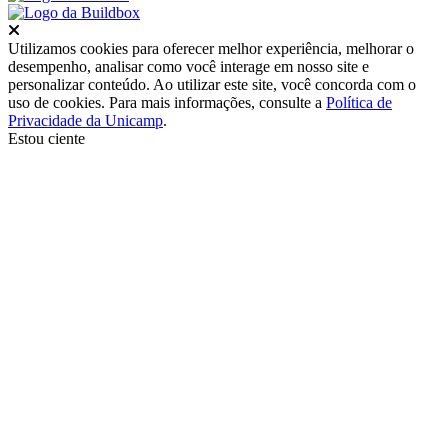
Fechar
Utilizamos cookies para oferecer melhor experiência, melhorar o
desempenho, analisar como você interage em nosso site e
personalizar conteúdo. Ao utilizar este site, você concorda com o
uso de cookies. Para mais informações, consulte a
Política de
Privacidade da Unicamp
.
Estou ciente
Ir para o topo