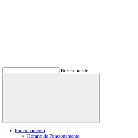
Buscar no site
Buscar
Funcionamento
Horário de Funcionamento