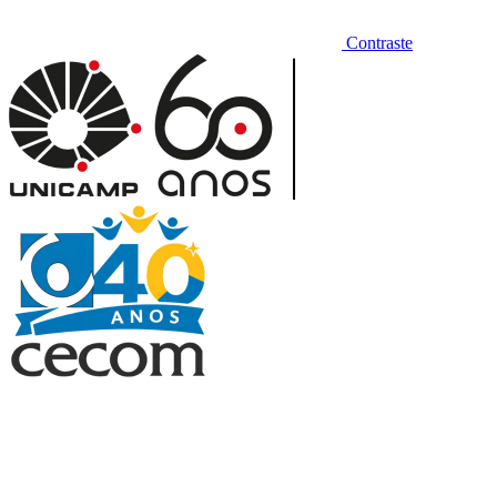
Contraste