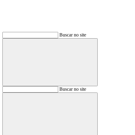
Buscar no site
Buscar
Buscar no site