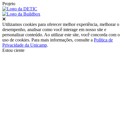
Projeto
Fechar
Utilizamos cookies para oferecer melhor experiência, melhorar o
desempenho, analisar como você interage em nosso site e
personalizar conteúdo. Ao utilizar este site, você concorda com o
uso de cookies. Para mais informações, consulte a
Política de
Privacidade da Unicamp
.
Estou ciente
Ir para o topo