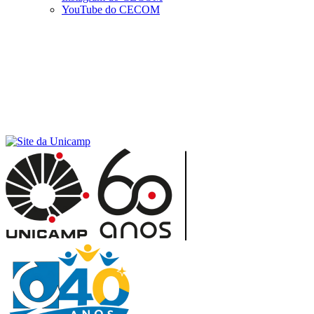
YouTube do CECOM
Menu