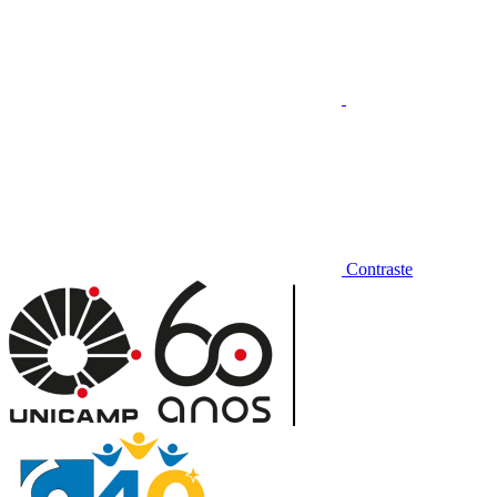
Contraste