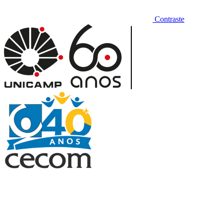
Contraste