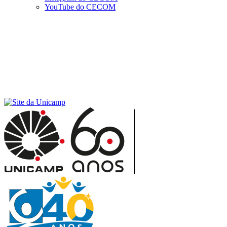
YouTube do CECOM
Menu