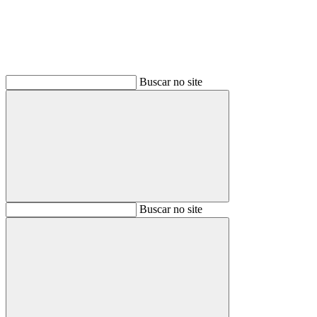
Buscar no site
Buscar
Buscar no site