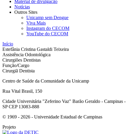
Material de divulgação
Notícias
Outros Sites
Unicamp sem Dengue
Viva Mais
Instagram do CECOM
YouTube do CECOM
Início
Estefânia Cristina Gastaldi Teixeira
Assistência Odontológica
Cirurgiões Dentistas
Função/Cargo
Cirurgiã Dentista
Centro de Saúde da Comunidade da Unicamp
Rua Vital Brasil, 150
Cidade Universitária "Zeferino Vaz" Barão Geraldo - Campinas -
SP CEP 13083-888
© 1969 - 2026 - Universidade Estadual de Campinas
Projeto