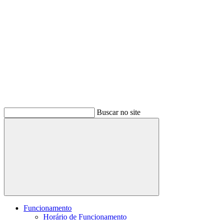
Buscar no site
Buscar
Funcionamento
Horário de Funcionamento