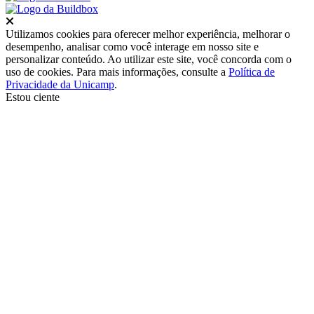
Fechar
Utilizamos cookies para oferecer melhor experiência, melhorar o
desempenho, analisar como você interage em nosso site e
personalizar conteúdo. Ao utilizar este site, você concorda com o
uso de cookies. Para mais informações, consulte a
Política de
Privacidade da Unicamp
.
Estou ciente
Ir para o topo