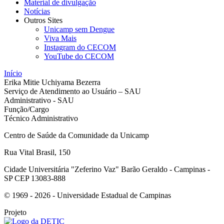
Material de divulgação
Notícias
Outros Sites
Unicamp sem Dengue
Viva Mais
Instagram do CECOM
YouTube do CECOM
Início
Erika Mitie Uchiyama Bezerra
Serviço de Atendimento ao Usuário – SAU
Administrativo - SAU
Função/Cargo
Técnico Administrativo
Centro de Saúde da Comunidade da Unicamp
Rua Vital Brasil, 150
Cidade Universitária "Zeferino Vaz" Barão Geraldo - Campinas -
SP CEP 13083-888
© 1969 - 2026 - Universidade Estadual de Campinas
Projeto