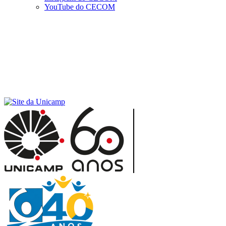
YouTube do CECOM
Menu