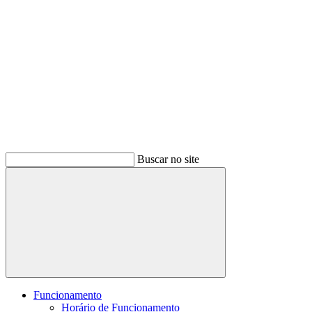
Buscar no site
Buscar
Funcionamento
Horário de Funcionamento