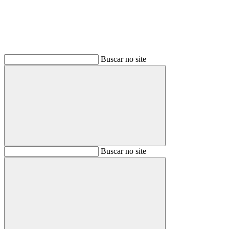
Buscar no site
Buscar
Buscar no site