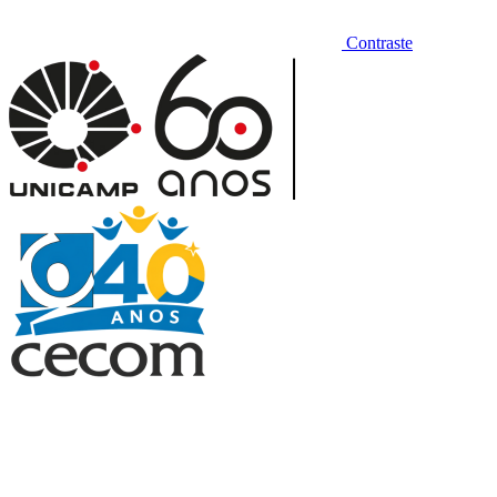
Contraste