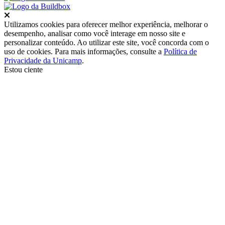
Fechar
Utilizamos cookies para oferecer melhor experiência, melhorar o
desempenho, analisar como você interage em nosso site e
personalizar conteúdo. Ao utilizar este site, você concorda com o
uso de cookies. Para mais informações, consulte a
Política de
Privacidade da Unicamp
.
Estou ciente
Ir para o topo