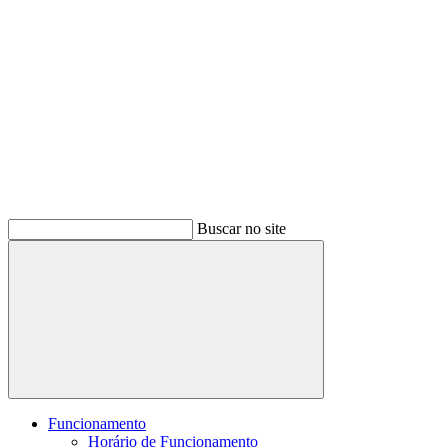
Buscar no site
Buscar
Funcionamento
Horário de Funcionamento