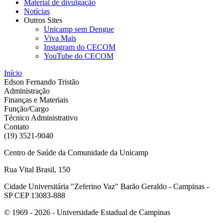
Material de divulgação
Notícias
Outros Sites
Unicamp sem Dengue
Viva Mais
Instagram do CECOM
YouTube do CECOM
Início
Edson Fernando Tristão
Administração
Finanças e Materiais
Função/Cargo
Técnico Administrativo
Contato
(19) 3521-9040
Centro de Saúde da Comunidade da Unicamp
Rua Vital Brasil, 150
Cidade Universitária "Zeferino Vaz" Barão Geraldo - Campinas -
SP CEP 13083-888
© 1969 - 2026 - Universidade Estadual de Campinas