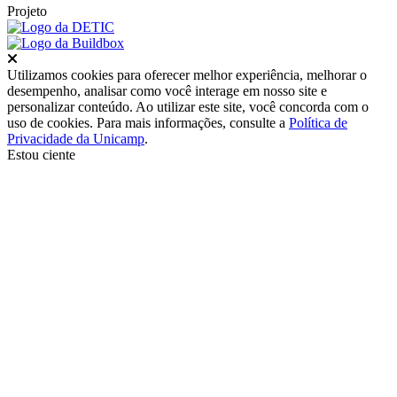
Projeto
Fechar
Utilizamos cookies para oferecer melhor experiência, melhorar o
desempenho, analisar como você interage em nosso site e
personalizar conteúdo. Ao utilizar este site, você concorda com o
uso de cookies. Para mais informações, consulte a
Política de
Privacidade da Unicamp
.
Estou ciente
Ir para o topo