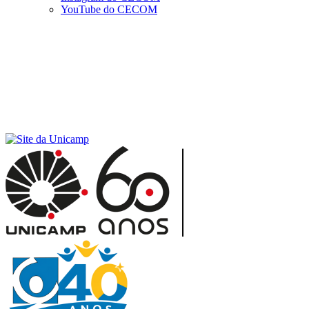
YouTube do CECOM
Menu