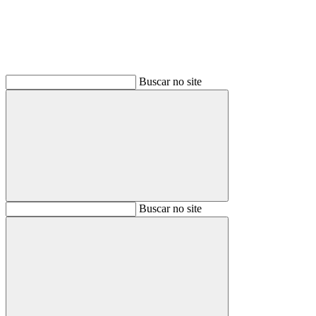
Buscar no site
Buscar
Buscar no site