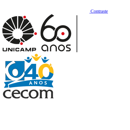
Contraste