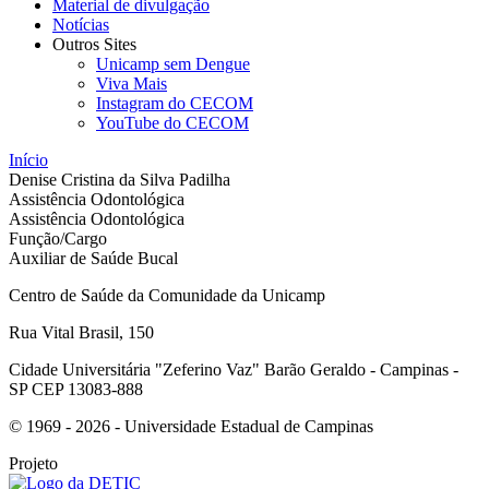
Material de divulgação
Notícias
Outros Sites
Unicamp sem Dengue
Viva Mais
Instagram do CECOM
YouTube do CECOM
Início
Denise Cristina da Silva Padilha
Assistência Odontológica
Assistência Odontológica
Função/Cargo
Auxiliar de Saúde Bucal
Centro de Saúde da Comunidade da Unicamp
Rua Vital Brasil, 150
Cidade Universitária "Zeferino Vaz" Barão Geraldo - Campinas -
SP CEP 13083-888
© 1969 - 2026 - Universidade Estadual de Campinas
Projeto