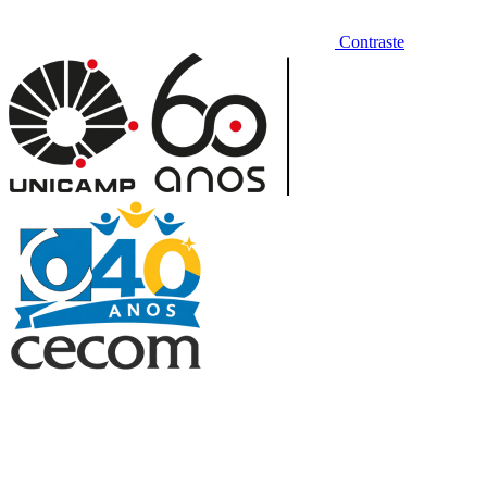
Contraste