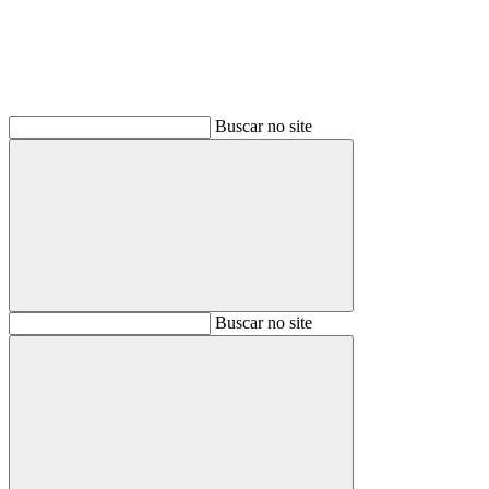
Buscar no site
Buscar
Buscar no site