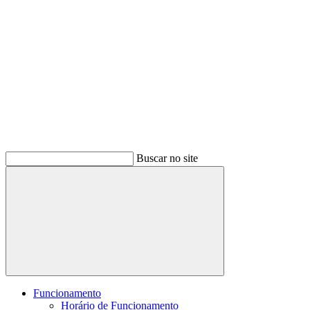
Buscar no site
Buscar
Funcionamento
Horário de Funcionamento