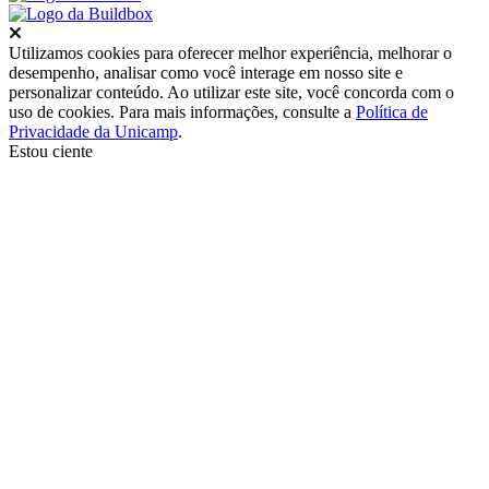
Fechar
Utilizamos cookies para oferecer melhor experiência, melhorar o
desempenho, analisar como você interage em nosso site e
personalizar conteúdo. Ao utilizar este site, você concorda com o
uso de cookies. Para mais informações, consulte a
Política de
Privacidade da Unicamp
.
Estou ciente
Ir para o topo