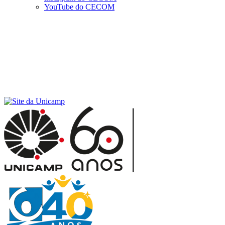
YouTube do CECOM
Menu