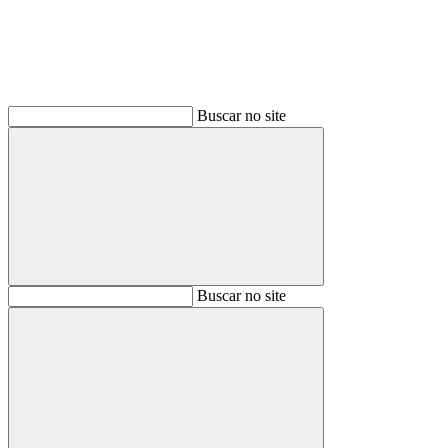
Buscar no site
Buscar
Buscar no site