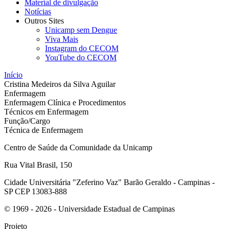
Material de divulgação
Notícias
Outros Sites
Unicamp sem Dengue
Viva Mais
Instagram do CECOM
YouTube do CECOM
Início
Cristina Medeiros da Silva Aguilar
Enfermagem
Enfermagem Clínica e Procedimentos
Técnicos em Enfermagem
Função/Cargo
Técnica de Enfermagem
Centro de Saúde da Comunidade da Unicamp
Rua Vital Brasil, 150
Cidade Universitária "Zeferino Vaz" Barão Geraldo - Campinas -
SP CEP 13083-888
© 1969 - 2026 - Universidade Estadual de Campinas
Projeto