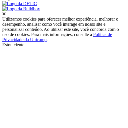
Fechar
Utilizamos cookies para oferecer melhor experiência, melhorar o
desempenho, analisar como você interage em nosso site e
personalizar conteúdo. Ao utilizar este site, você concorda com o
uso de cookies. Para mais informações, consulte a
Política de
Privacidade da Unicamp
.
Estou ciente
Ir para o topo