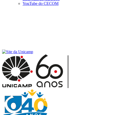
YouTube do CECOM
Menu