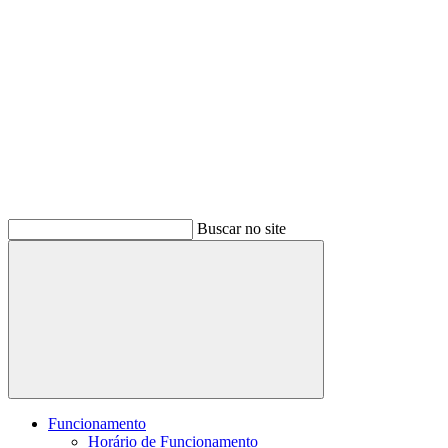
Buscar no site
Buscar
Funcionamento
Horário de Funcionamento