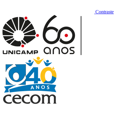
Contraste