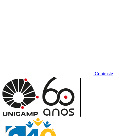
Contraste