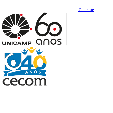
Contraste