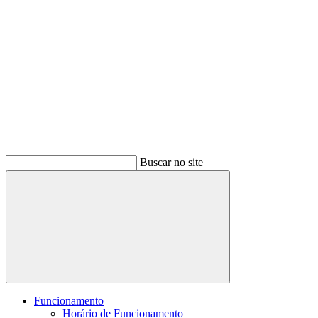
Buscar no site
Buscar
Funcionamento
Horário de Funcionamento