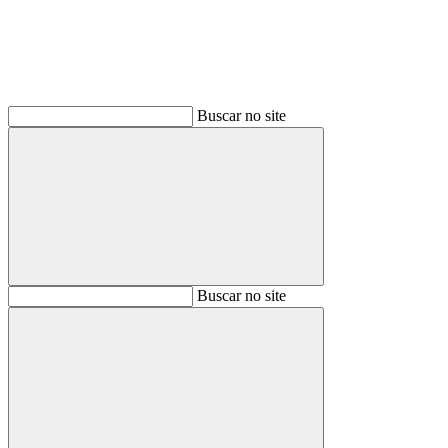
Buscar no site
Buscar
Buscar no site