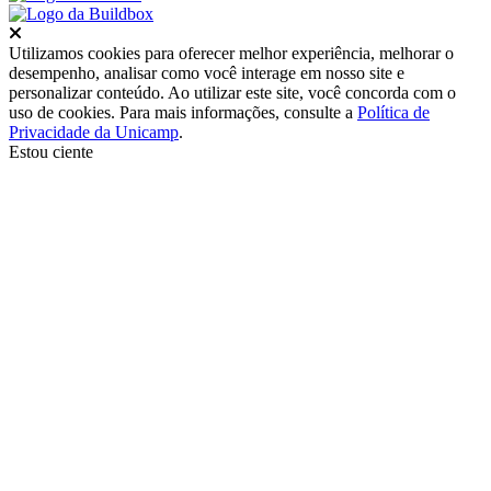
Fechar
Utilizamos cookies para oferecer melhor experiência, melhorar o
desempenho, analisar como você interage em nosso site e
personalizar conteúdo. Ao utilizar este site, você concorda com o
uso de cookies. Para mais informações, consulte a
Política de
Privacidade da Unicamp
.
Estou ciente
Ir para o topo