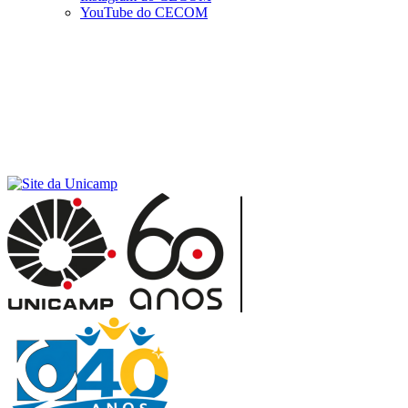
YouTube do CECOM
Menu