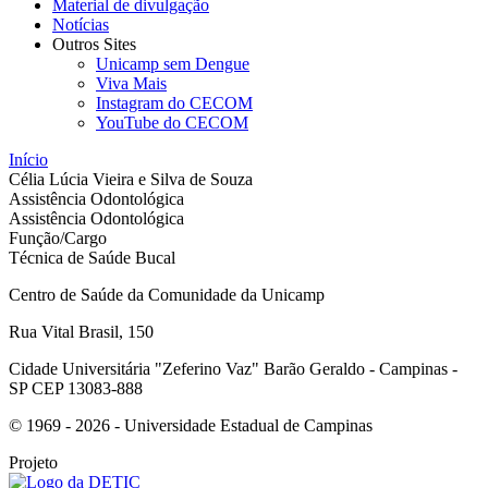
Material de divulgação
Notícias
Outros Sites
Unicamp sem Dengue
Viva Mais
Instagram do CECOM
YouTube do CECOM
Início
Célia Lúcia Vieira e Silva de Souza
Assistência Odontológica
Assistência Odontológica
Função/Cargo
Técnica de Saúde Bucal
Centro de Saúde da Comunidade da Unicamp
Rua Vital Brasil, 150
Cidade Universitária "Zeferino Vaz" Barão Geraldo - Campinas -
SP CEP 13083-888
© 1969 - 2026 - Universidade Estadual de Campinas
Projeto