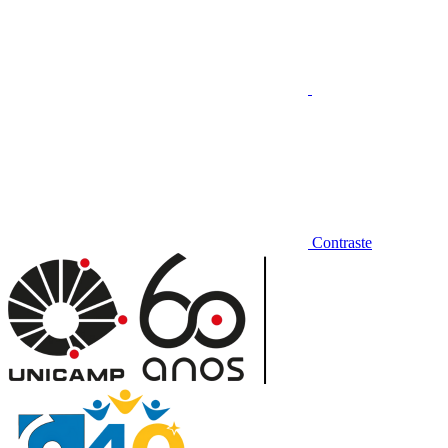
Contraste