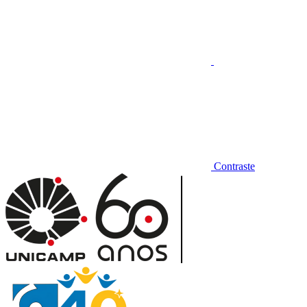
Contraste