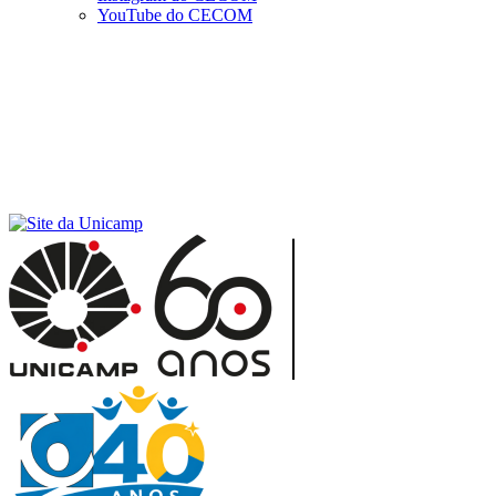
YouTube do CECOM
Menu