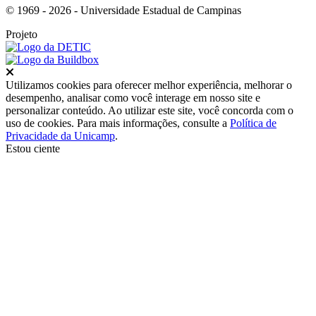
© 1969 - 2026 - Universidade Estadual de Campinas
Projeto
Fechar
Utilizamos cookies para oferecer melhor experiência, melhorar o
desempenho, analisar como você interage em nosso site e
personalizar conteúdo. Ao utilizar este site, você concorda com o
uso de cookies. Para mais informações, consulte a
Política de
Privacidade da Unicamp
.
Estou ciente
Ir para o topo