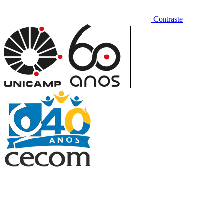
Contraste