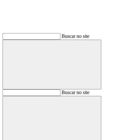
Buscar no site
Buscar
Buscar no site