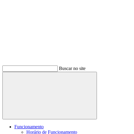
Buscar no site
Buscar
Funcionamento
Horário de Funcionamento