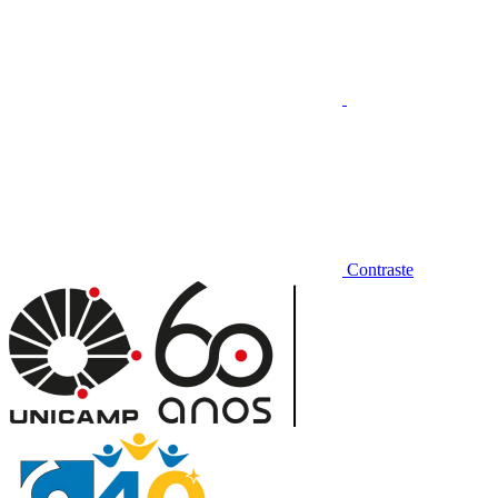
Contraste