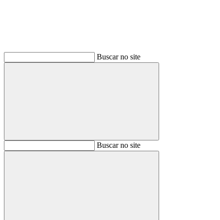
Buscar no site
Buscar
Buscar no site