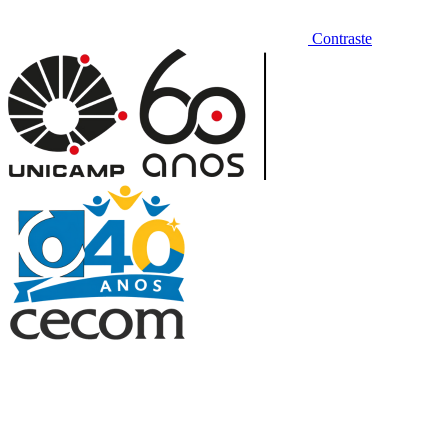
Contraste