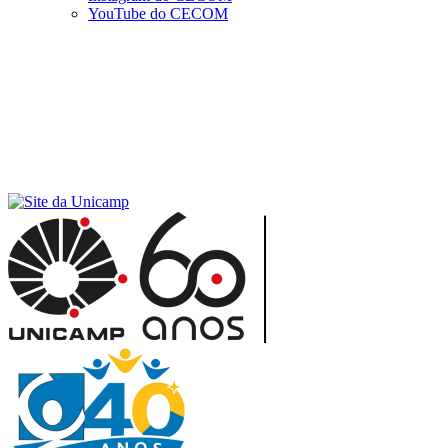
YouTube do CECOM
Menu