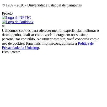
© 1969 - 2026 - Universidade Estadual de Campinas
Projeto
Fechar
Utilizamos cookies para oferecer melhor experiência, melhorar o
desempenho, analisar como você interage em nosso site e
personalizar conteúdo. Ao utilizar este site, você concorda com o
uso de cookies. Para mais informações, consulte a
Política de
Privacidade da Unicamp
.
Estou ciente
Ir para o topo