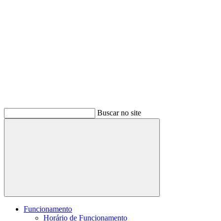
Buscar no site
Buscar
Funcionamento
Horário de Funcionamento