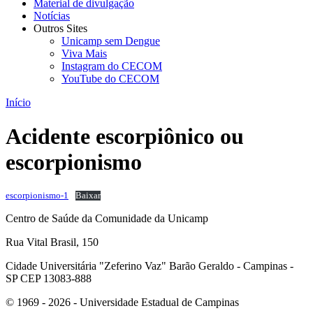
Material de divulgação
Notícias
Outros Sites
Unicamp sem Dengue
Viva Mais
Instagram do CECOM
YouTube do CECOM
Início
Acidente escorpiônico ou
escorpionismo
escorpionismo-1
Baixar
Centro de Saúde da Comunidade da Unicamp
Rua Vital Brasil, 150
Cidade Universitária "Zeferino Vaz" Barão Geraldo - Campinas -
SP CEP 13083-888
© 1969 - 2026 - Universidade Estadual de Campinas