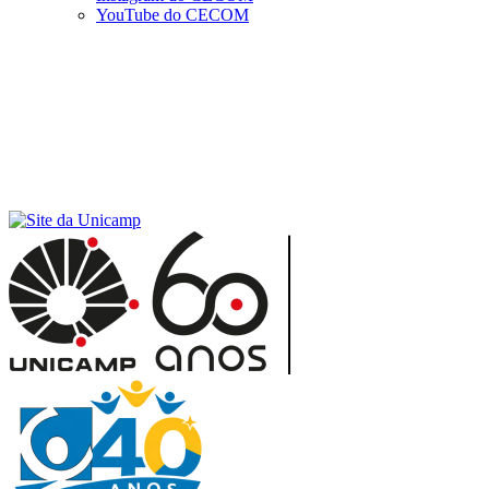
YouTube do CECOM
Menu