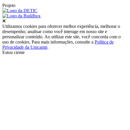
Projeto
Fechar
Utilizamos cookies para oferecer melhor experiência, melhorar o
desempenho, analisar como você interage em nosso site e
personalizar conteúdo. Ao utilizar este site, você concorda com o
uso de cookies. Para mais informações, consulte a
Política de
Privacidade da Unicamp
.
Estou ciente
Ir para o topo