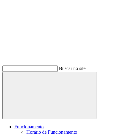
Buscar no site
Buscar
Funcionamento
Horário de Funcionamento