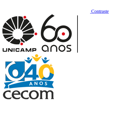
Contraste