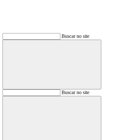
Buscar no site
Buscar
Buscar no site